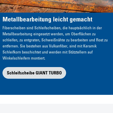
Metallbearbeitung leicht gemacht
Fiberscheiben sind Schleifscheiben, die hauptsächlich in der
Metallbearbeitung eingesetzt werden, um Oberflächen zu
schleifen, zu entgraten, Schweißnähte zu bearbeiten und Rost zu
entfernen. Sie bestehen aus Vulkanfiber, sind mit Keramik
Schleifkorn beschichtet und werden mit Stütztellern auf
Winkelschleifern montiert.
Schleifscheibe GIANT TURBO