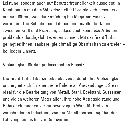
Leistung, sondern auch auf Benutzerfreundlichkeit ausgelegt. In
Kombination mit dem Winkelschleifer lässt sie sich besonders
einfach führen, was die Ermüdung bei längerem Einsatz
verringert. Die Scheibe bietet dabei eine exzellente Balance
zwischen Kraft und Präzision, sodass auch komplexe Arbeiten
problemlos durchgeführt werden können. Mit der Giant Turbo
gelingt es Ihnen, saubere, gleichmäßige Oberflächen zu erzielen –
bei jedem Einsatz.
Vielseitigkeit für den professionellen Einsatz
Die Giant Turbo Fiberscheibe überzeugt durch ihre Vielseitigkeit
und eignet sich für eine breite Palette an Anwendungen. Sie ist
ideal für die Bearbeitung von Metall, Stahl, Edelstahl, Gusseisen
und vielen weiteren Materialien. Ihre hohe Abtragsleistung und
Robustheit machen sie zur bevorzugten Wahl für Profis in
verschiedenen Industrien, von der Metallbearbeitung über den
Fahrzeugbau bis hin zur Renovierung.