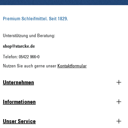
Premium Schleifmittel. Seit 1829.
Unterstützung und Beratung:
shop@starcke.de
Telefon: 05422 966-0
Nutzen Sie auch gerne unser
Kontaktformular
Unternehmen
Informationen
Unser Service