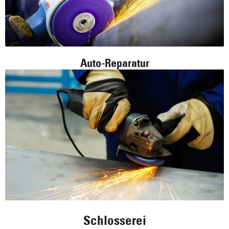
Auto-Reparatur
Schlosserei