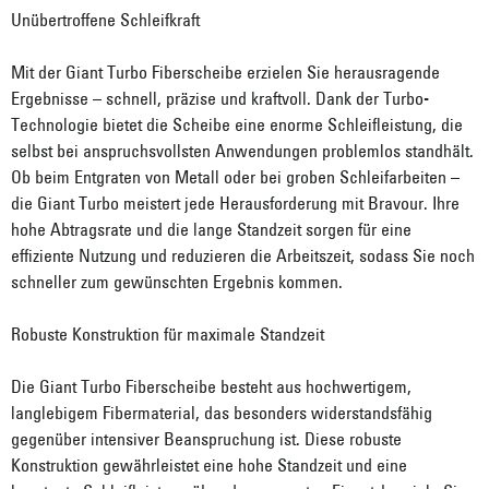
Unübertroffene Schleifkraft
Mit der Giant Turbo Fiberscheibe erzielen Sie herausragende
Ergebnisse – schnell, präzise und kraftvoll. Dank der Turbo-
Technologie bietet die Scheibe eine enorme Schleifleistung, die
selbst bei anspruchsvollsten Anwendungen problemlos standhält.
Ob beim Entgraten von Metall oder bei groben Schleifarbeiten –
die Giant Turbo meistert jede Herausforderung mit Bravour. Ihre
hohe Abtragsrate und die lange Standzeit sorgen für eine
effiziente Nutzung und reduzieren die Arbeitszeit, sodass Sie noch
schneller zum gewünschten Ergebnis kommen.
Robuste Konstruktion für maximale Standzeit
Die Giant Turbo Fiberscheibe besteht aus hochwertigem,
langlebigem Fibermaterial, das besonders widerstandsfähig
gegenüber intensiver Beanspruchung ist. Diese robuste
Konstruktion gewährleistet eine hohe Standzeit und eine