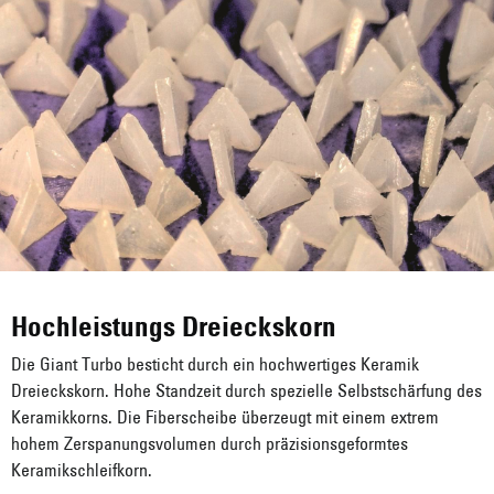
Hochleistungs Dreieckskorn
Die Giant Turbo besticht durch ein hochwertiges Keramik
Dreieckskorn. Hohe Standzeit durch spezielle Selbstschärfung des
Keramikkorns. Die Fiberscheibe überzeugt mit einem extrem
hohem Zerspanungsvolumen durch präzisionsgeformtes
Keramikschleifkorn.