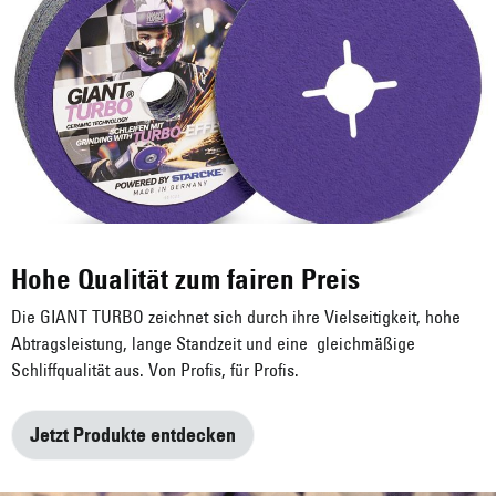
Hohe Qualität zum fairen Preis
Die GIANT TURBO zeichnet sich durch ihre Vielseitigkeit, hohe
Abtragsleistung, lange Standzeit und eine gleichmäßige
Schliffqualität aus. Von Profis, für Profis.
Jetzt Produkte entdecken