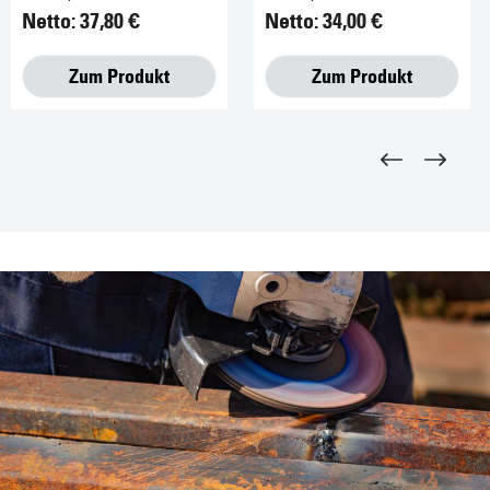
Netto: 37,80 €
Netto: 34,00 €
Zum Produkt
Zum Produkt