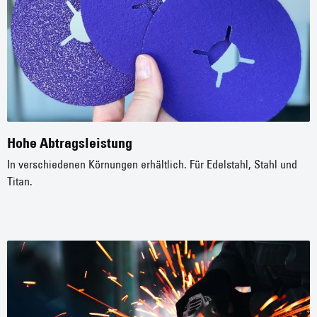
Hohe Abtragsleistung
In verschiedenen Körnungen erhältlich. Für Edelstahl, Stahl und
Titan.