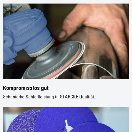
Kompromisslos gut
Sehr starke Schleifleistung in STARCKE Qualität.