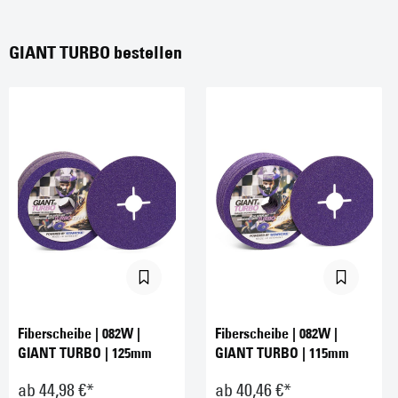
GIANT TURBO bestellen
Fiberscheibe | 082W |
Fiberscheibe | 082W |
GIANT TURBO | 125mm
GIANT TURBO | 115mm
ab 44,98 €*
ab 40,46 €*