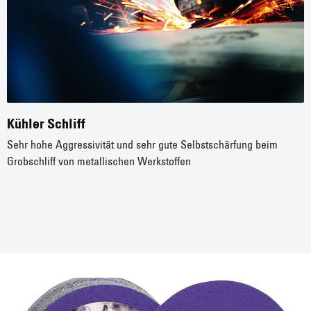
Kühler Schliff
Sehr hohe Aggressivität und sehr gute Selbstschärfung beim
Grobschliff von metallischen Werkstoffen