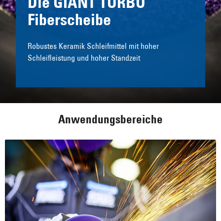
Die GIANT TURBO
Fiberscheibe
Robustes Keramik Schleifmittel mit hoher
Schleifleistung und hoher Standzeit
Anwendungsbereiche