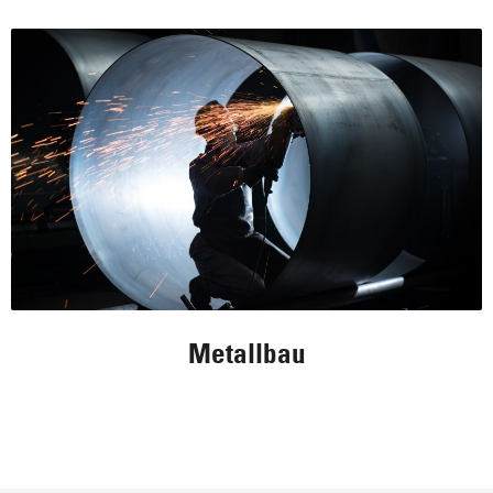
Metallbau