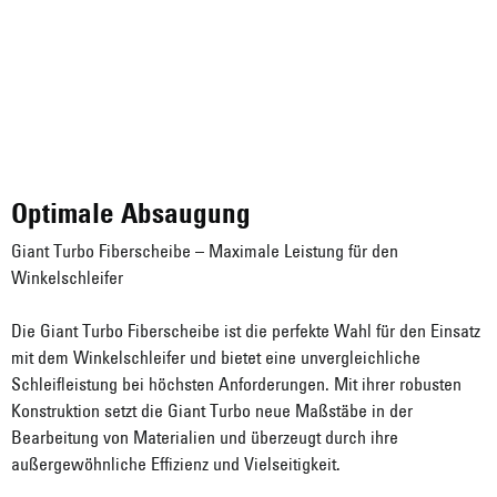
Optimale Absaugung
Giant Turbo Fiberscheibe – Maximale Leistung für den
Winkelschleifer
Die Giant Turbo Fiberscheibe ist die perfekte Wahl für den Einsatz
mit dem Winkelschleifer und bietet eine unvergleichliche
Schleifleistung bei höchsten Anforderungen. Mit ihrer robusten
Konstruktion setzt die Giant Turbo neue Maßstäbe in der
Bearbeitung von Materialien und überzeugt durch ihre
außergewöhnliche Effizienz und Vielseitigkeit.