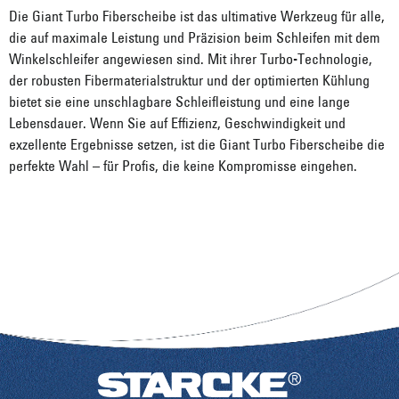
Die Giant Turbo Fiberscheibe ist das ultimative Werkzeug für alle,
die auf maximale Leistung und Präzision beim Schleifen mit dem
Winkelschleifer angewiesen sind. Mit ihrer Turbo-Technologie,
der robusten Fibermaterialstruktur und der optimierten Kühlung
bietet sie eine unschlagbare Schleifleistung und eine lange
Lebensdauer. Wenn Sie auf Effizienz, Geschwindigkeit und
exzellente Ergebnisse setzen, ist die Giant Turbo Fiberscheibe die
perfekte Wahl – für Profis, die keine Kompromisse eingehen.