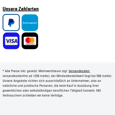
Unsere Zahlarten
* Alle Preise inkl. gesetzl. Mehrwertsteuer zzgl.
Versandkosten
,
versandkostenfrei ab 125€ (netto), der Mindestbestellwert liegt bei 50€ (netto).
Unsere Angebote richten sich ausschließlich an Unternehmer, also an
natürliche und juristische Personen, die beim Kauf in Ausübung ihrer
gewerblichen oder selbstständigen beruflichen Tätigkeit handeln. Mit
Verbrauchern schließen wir keine Verträge.