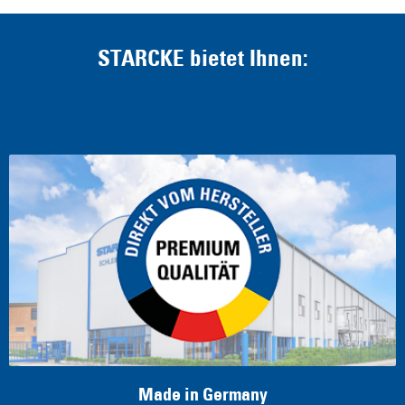
STARCKE bietet Ihnen: