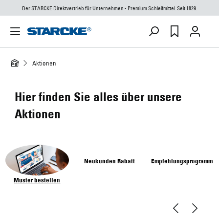
Der STARCKE Direktvertrieb für Unternehmen - Premium Schleifmittel. Seit 1829.
Aktionen
Hier finden Sie alles über unsere
Aktionen
Empfehlungsprogramm
Muster bestellen
Neukunden Rabatt