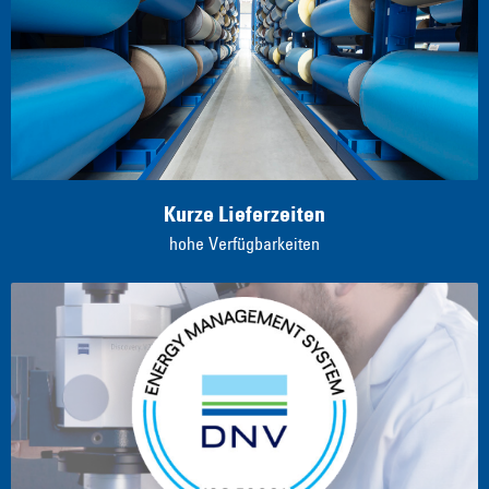
Kurze Lieferzeiten
hohe Verfügbarkeiten