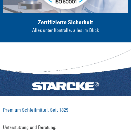
Zertifizierte Sicherheit
Alles unter Kontrolle, alles im Blick
Premium Schleifmittel. Seit 1829.