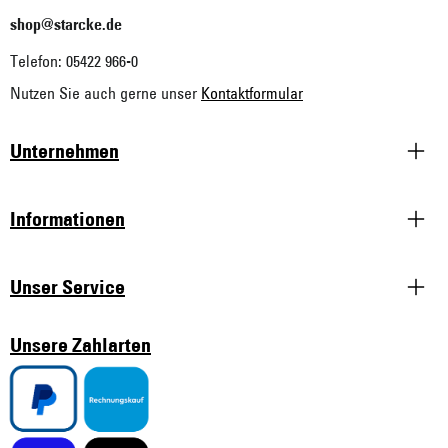
Unterstützung und Beratung:
shop@starcke.de
Telefon: 05422 966-0
Nutzen Sie auch gerne unser
Kontaktformular
Unternehmen
Informationen
Unser Service
Unsere Zahlarten