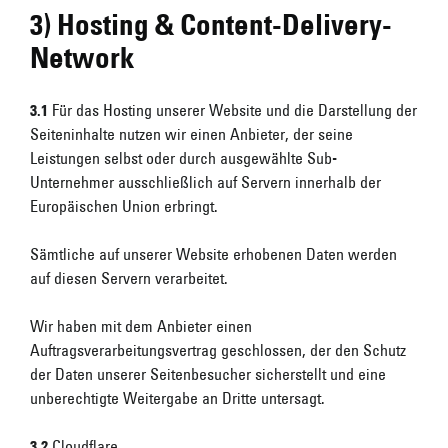
3) Hosting & Content-Delivery-
Network
3.1
Für das Hosting unserer Website und die Darstellung der
Seiteninhalte nutzen wir einen Anbieter, der seine
Leistungen selbst oder durch ausgewählte Sub-
Unternehmer ausschließlich auf Servern innerhalb der
Europäischen Union erbringt.
Sämtliche auf unserer Website erhobenen Daten werden
auf diesen Servern verarbeitet.
Wir haben mit dem Anbieter einen
Auftragsverarbeitungsvertrag geschlossen, der den Schutz
der Daten unserer Seitenbesucher sicherstellt und eine
unberechtigte Weitergabe an Dritte untersagt.
3.2
Cloudflare