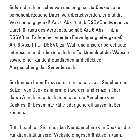
Sofern durch einzelne von uns eingesetzte Cookies auch
personenbezogene Daten verarbeitet werden, erfolgt die
Verarbeitung gemäß Art. 6 Abs. 1 lit. b DSGVO entweder zur
Durchführung des Vertrages, gemäß Art. 6 Abs. 1 lit. a
DSGVO im Falle einer erteilten Einwilligung oder gemäß
Art. 6 Abs. 1 lit. f DSGVO zur Wahrung unserer berechtigten
Interessen an der bestmöglichen Funktionalität der Website
sowie einer kundenfreundlichen und effektiven
Ausgestaltung des Seitenbesuchs.
Sie können Ihren Browser so einstellen, dass Sie über das
Setzen von Cookies informiert werden und einzeln über
deren Annahme entscheiden oder die Annahme von
Cookies für bestimmte Fälle oder generell ausschließen
können.
Bitte beachten Sie, dass bei Nichtannahme von Cookies die
Funktionalität unserer Website eingeschränkt sein kann.