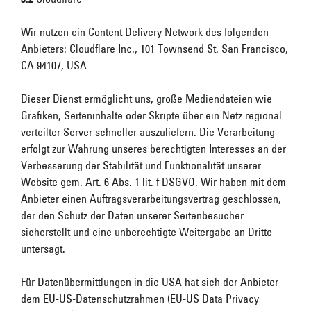
Wir nutzen ein Content Delivery Network des folgenden
Anbieters: Cloudflare Inc., 101 Townsend St. San Francisco,
CA 94107, USA
Dieser Dienst ermöglicht uns, große Mediendateien wie
Grafiken, Seiteninhalte oder Skripte über ein Netz regional
verteilter Server schneller auszuliefern. Die Verarbeitung
erfolgt zur Wahrung unseres berechtigten Interesses an der
Verbesserung der Stabilität und Funktionalität unserer
Website gem. Art. 6 Abs. 1 lit. f DSGVO. Wir haben mit dem
Anbieter einen Auftragsverarbeitungsvertrag geschlossen,
der den Schutz der Daten unserer Seitenbesucher
sicherstellt und eine unberechtigte Weitergabe an Dritte
untersagt.
Für Datenübermittlungen in die USA hat sich der Anbieter
dem EU-US-Datenschutzrahmen (EU-US Data Privacy