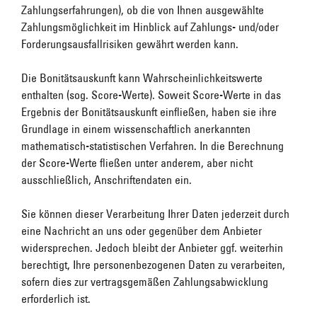
Zahlungserfahrungen), ob die von Ihnen ausgewählte
Zahlungsmöglichkeit im Hinblick auf Zahlungs- und/oder
Forderungsausfallrisiken gewährt werden kann.
Die Bonitätsauskunft kann Wahrscheinlichkeitswerte
enthalten (sog. Score-Werte). Soweit Score-Werte in das
Ergebnis der Bonitätsauskunft einfließen, haben sie ihre
Grundlage in einem wissenschaftlich anerkannten
mathematisch-statistischen Verfahren. In die Berechnung
der Score-Werte fließen unter anderem, aber nicht
ausschließlich, Anschriftendaten ein.
Sie können dieser Verarbeitung Ihrer Daten jederzeit durch
eine Nachricht an uns oder gegenüber dem Anbieter
widersprechen. Jedoch bleibt der Anbieter ggf. weiterhin
berechtigt, Ihre personenbezogenen Daten zu verarbeiten,
sofern dies zur vertragsgemäßen Zahlungsabwicklung
erforderlich ist.