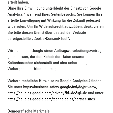
erteilt haben.
Ohne Ihre Einwilligung unterbleibt der Einsatz von Google
Analytics 4 während Ihres Seitenbesuchs. Sie können Ihre
erteilte Einwilligung mit Wirkung für die Zukunft jederzeit
widerrufen. Um Ihr Widerrufsrecht auszuüben, deaktivieren
Sie bitte diesen Dienst über das auf der Website
bereitgestellte „Cookie-Consent-Tool“.
Wir haben mit Google einen Auftragsverarbeitungsvertrag
geschlossen, der den Schutz der Daten unserer
Seitenbesucher sicherstellt und eine unberechtigte
Weitergabe an Dritte untersagt.
Weitere rechtliche Hinweise zu Google Analytics 4 finden
Sie unter
https://business.safety.google/intl/de/privacy/
,
https://policies.google.com/privacy?hl=de&gl=de
und unter
https://policies.google.com/technologies/partner-sites
Demografische Merkmale