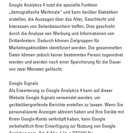
Google Analytics 4 nutzt die spezielle Funktion
„demografische Merkmale“ und kann darüber Statistiken
erstellen, die Aussagen über das Alter, Geschlecht und
Interessen von Seitenbesuchern treffen. Dies geschieht
durch die Analyse von Werbung und Informationen von
Drittanbietern. Dadurch können Zielgruppen für
Marketingaktivitäten identifiziert werden. Die gesammelten
Daten können jedoch keiner bestimmten Person zugeordnet
werden und werden nach einer Speicherung für die Dauer
von zwei Monaten gelöscht.
Google Signals
Als Erweiterung zu Google Analytics 4 kann auf dieser
Website Google Signals verwendet werden, um
geräteübergreifende Berichte erstellen zu lassen. Wenn Sie
personalisierte Anzeigen aktiviert haben und Ihre Geräte mit
Ihrem Google-Konto verknüpft haben, kann Google
vorbehaltlich Ihrer Einwilligung zur Nutzung von Google