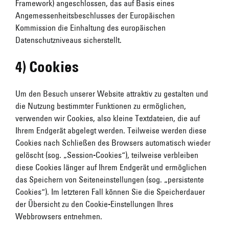
Framework) angeschlossen, das auf Basis eines
Angemessenheitsbeschlusses der Europäischen
Kommission die Einhaltung des europäischen
Datenschutzniveaus sicherstellt.
4) Cookies
Um den Besuch unserer Website attraktiv zu gestalten und
die Nutzung bestimmter Funktionen zu ermöglichen,
verwenden wir Cookies, also kleine Textdateien, die auf
Ihrem Endgerät abgelegt werden. Teilweise werden diese
Cookies nach Schließen des Browsers automatisch wieder
gelöscht (sog. „Session-Cookies“), teilweise verbleiben
diese Cookies länger auf Ihrem Endgerät und ermöglichen
das Speichern von Seiteneinstellungen (sog. „persistente
Cookies“). Im letzteren Fall können Sie die Speicherdauer
der Übersicht zu den Cookie-Einstellungen Ihres
Webbrowsers entnehmen.