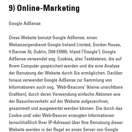
9) Online-Marketing
Google AdSense
Diese Website benutzt Google AdSense, einen
Webanzeigendienst Google Ireland Limited, Gordon House,
4 Barrow St, Dublin, D04 E5W5, Irland ("Google"). Google
AdSense verwendet sog. Cookies, also Textdateien, die auf
Ihrem Computer gespeichert werden und die eine Analyse
der Benutzung der Website durch Sie ermöglichen. Darüber
hinaus verwendet Google AdSense zur Sammlung von
Informationen auch sog. "Web-Beacons" (kleine unsichtbare
Grafiken), durch deren Verwendung einfache Aktionen wie
der Besucherverkehr auf der Website aufgezeichnet,
gesammelt und ausgewertet werden können. Die durch das
Cookie und/ oder Web-Beacon erzeugten Informationen
(einschließlich Ihrer IP-Adresse) über Ihre Benutzung dieser
Website werden in der Regel an einen Server von Google