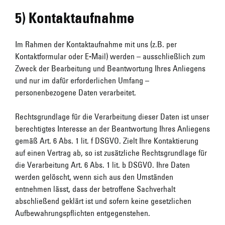
5) Kontaktaufnahme
Im Rahmen der Kontaktaufnahme mit uns (z.B. per
Kontaktformular oder E-Mail) werden – ausschließlich zum
Zweck der Bearbeitung und Beantwortung Ihres Anliegens
und nur im dafür erforderlichen Umfang –
personenbezogene Daten verarbeitet.
Rechtsgrundlage für die Verarbeitung dieser Daten ist unser
berechtigtes Interesse an der Beantwortung Ihres Anliegens
gemäß Art. 6 Abs. 1 lit. f DSGVO. Zielt Ihre Kontaktierung
auf einen Vertrag ab, so ist zusätzliche Rechtsgrundlage für
die Verarbeitung Art. 6 Abs. 1 lit. b DSGVO. Ihre Daten
werden gelöscht, wenn sich aus den Umständen
entnehmen lässt, dass der betroffene Sachverhalt
abschließend geklärt ist und sofern keine gesetzlichen
Aufbewahrungspflichten entgegenstehen.