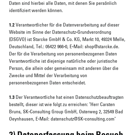
Daten sind hierbei alle Daten, mit denen Sie persönlich
identifiziert werden können.
1.2
Verantwortlicher für die Datenverarbeitung auf dieser
Website im Sinne der Datenschutz-Grundverordnung
(DSGVO) ist Starcke GmbH & Co. KG, Markt 10, 49324 Melle,
Deutschland, Tel.: 05422 966-0, E-Mail:
shop@starcke.de
.
Der für die Verarbeitung von personenbezogenen Daten
Verantwortliche ist diejenige natürliche oder juristische
Person, die allein oder gemeinsam mit anderen über die
Zwecke und Mittel der Verarbeitung von
personenbezogenen Daten entscheidet.
1.3
Der Verantwortliche hat einen Datenschutzbeauftragten
bestellt, dieser ist wie folgt zu erreichen: "Herr Carsten
Bruns, SK-Consulting Group GmbH, Osterweg 2, 32549 Bad
Oeynhausen, E-Mail:
datenschutz@SK-consulting.com
"
2) Datenerfassung beim Besuch