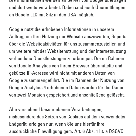
Die Informationen werden an Server von Google übertragen
und dort weiterverarbeitet. Dabei sind auch Übermittlungen
an Google LLC mit Sitz in den USA möglich.
Google nutzt die erhobenen Informationen in unserem
Auftrag, um Ihre Nutzung der Website auszuwerten, Reports
über die Websiteaktivitäten für uns zusammenzustellen und
um weitere mit der Websitenutzung und der Internetnutzung
verbundene Dienstleistungen zu erbringen. Die im Rahmen
von Google Analytics von Ihrem Browser übermittelte und
gekürzte IP-Adresse wird nicht mit anderen Daten von
Google zusammengeführt. Die im Rahmen der Nutzung von
Google Analytics 4 erhobenen Daten werden für die Dauer
von zwei Monaten gespeichert und anschließend gelöscht.
Alle vorstehend beschriebenen Verarbeitungen,
insbesondere das Setzen von Cookies auf dem verwendeten
Endgerät, erfolgen nur, wenn Sie uns hierfür Ihre
ausdrückliche Einwilligung gem. Art. 6 Abs. 1 lit. a DSGVO