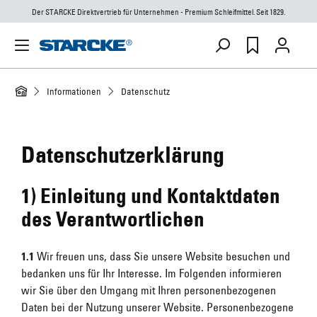
Der STARCKE Direktvertrieb für Unternehmen - Premium Schleifmittel. Seit 1829.
Informationen
Datenschutz
Datenschutzerklärung
1) Einleitung und Kontaktdaten
des Verantwortlichen
1.1
Wir freuen uns, dass Sie unsere Website besuchen und
bedanken uns für Ihr Interesse. Im Folgenden informieren
wir Sie über den Umgang mit Ihren personenbezogenen
Daten bei der Nutzung unserer Website. Personenbezogene