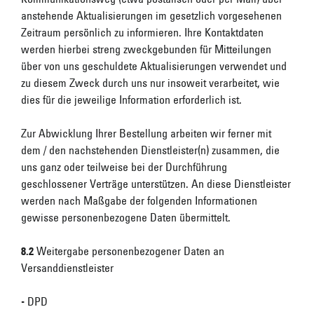
anstehende Aktualisierungen im gesetzlich vorgesehenen
Zeitraum persönlich zu informieren. Ihre Kontaktdaten
werden hierbei streng zweckgebunden für Mitteilungen
über von uns geschuldete Aktualisierungen verwendet und
zu diesem Zweck durch uns nur insoweit verarbeitet, wie
dies für die jeweilige Information erforderlich ist.
Zur Abwicklung Ihrer Bestellung arbeiten wir ferner mit
dem / den nachstehenden Dienstleister(n) zusammen, die
uns ganz oder teilweise bei der Durchführung
geschlossener Verträge unterstützen. An diese Dienstleister
werden nach Maßgabe der folgenden Informationen
gewisse personenbezogene Daten übermittelt.
8.2
Weitergabe personenbezogener Daten an
Versanddienstleister
- DPD