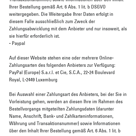
Ihrer Bestellung gemäß Art. 6 Abs. 1 lit. b DSGVO
weitergegeben. Die Weitergabe Ihrer Daten erfolgt in
diesem Falle ausschließlich zum Zweck der
Zahlungsabwicklung mit dem Anbieter und nur insoweit, als
sie hierfür erforderlich ist.
- Paypal
Auf dieser Website stehen eine oder mehrere Online-
Zahlungsarten des folgenden Anbieters zur Verfügung:
PayPal (Europe) S.a.r.l. et Cie, S.C.A., 22-24 Boulevard
Royal, L-2449 Luxemburg
Bei Auswahl einer Zahlungsart des Anbieters, bei der Sie in
Vorleistung gehen, werden an diesen Ihre im Rahmen des
Bestellvorgangs mitgeteilten Zahlungsdaten (darunter
Name, Anschrift, Bank- und Zahlkarteninformationen,
Währung und Transaktionsnummer) sowie Informationen
über den Inhalt Ihrer Bestellung gemäß Art. 6 Abs. 1 lit. b