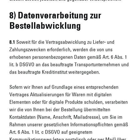
8) Datenverarbeitung zur
Bestellabwicklung
8.1
Soweit für die Vertragsabwicklung zu Liefer- und
Zahlungszwecken erforderlich, werden die von uns
erhobenen personenbezogenen Daten gemäß Art. 6 Abs. 1
lit. b DSGVO an das beauftragte Transportunternehmen und
das beauftragte Kreditinstitut weitergegeben.
Sofern wir Ihnen auf Grundlage eines entsprechenden
Vertrages Aktualisierungen für Waren mit digitalen
Elementen oder für digitale Produkte schulden, verarbeiten
wir die von Ihnen bei der Bestellung übermittelten
Kontaktdaten (Name, Anschrift, Mailadresse), um Sie im
Rahmen unserer gesetzlichen Informationspflichten gemäß
Art. 6 Abs. 1 lit. c DSGVO auf geeignetem
Kommunikationsweg (etwa postalisch oder per Mail) über