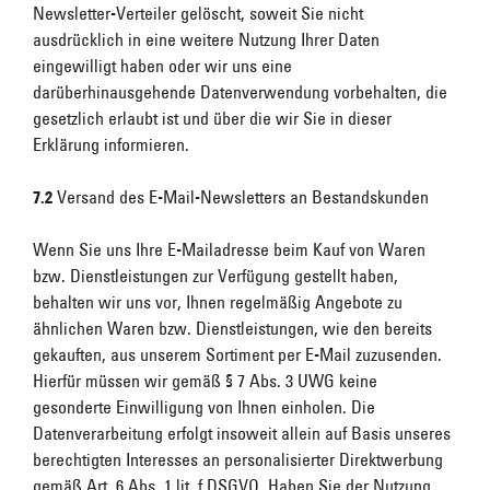
Newsletter-Verteiler gelöscht, soweit Sie nicht
ausdrücklich in eine weitere Nutzung Ihrer Daten
eingewilligt haben oder wir uns eine
darüberhinausgehende Datenverwendung vorbehalten, die
gesetzlich erlaubt ist und über die wir Sie in dieser
Erklärung informieren.
7.2
Versand des E-Mail-Newsletters an Bestandskunden
Wenn Sie uns Ihre E-Mailadresse beim Kauf von Waren
bzw. Dienstleistungen zur Verfügung gestellt haben,
behalten wir uns vor, Ihnen regelmäßig Angebote zu
ähnlichen Waren bzw. Dienstleistungen, wie den bereits
gekauften, aus unserem Sortiment per E-Mail zuzusenden.
Hierfür müssen wir gemäß § 7 Abs. 3 UWG keine
gesonderte Einwilligung von Ihnen einholen. Die
Datenverarbeitung erfolgt insoweit allein auf Basis unseres
berechtigten Interesses an personalisierter Direktwerbung
gemäß Art. 6 Abs. 1 lit. f DSGVO. Haben Sie der Nutzung