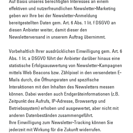
Auf Basis unseres berechtigten Interesses an einem
effektiven und nutzerfreundlichen Newsletter-Marketing
geben wir Ihre bei der Newsletter-Anmeldung
bereitgestellten Daten gem. Art. 6 Abs. 1 lit. f DSGVO an
diesen Anbieter weiter, damit dieser den
Newsletterversand in unserem Auftrag übernimmt.
Vorbehaltlich Ihrer ausdrücklichen Einwilligung gem. Art. 6
Abs. 1 lit. a DSGVO führt der Anbieter darüber hinaus eine
statistische Erfolgsauswertung von Newsletter-Kampagnen
mittels Web Beacons bzw. Zählpixel in den versendeten E-
Mails durch, die Öffnungsraten und spezifische
Interaktionen mit den Inhalten des Newsletters messen
können. Dabei werden auch Endgeräteinformationen (z.B.
Zeitpunkt des Aufrufs, IP-Adresse, Browsertyp und
Betriebssystem) erhoben und ausgewertet, aber nicht mit
anderen Datenbeständen zusammengeführt.
Ihre Einwilligung zum Newsletter-Tracking können Sie
jederzeit mit Wirkung für die Zukunft widerrufen.