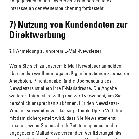
entgegenstehen und unsererseits kein berechtigtes
Interesse an der Weiterspeicherung fortbesteht.
7) Nutzung von Kundendaten zur
Direktwerbung
7.1
Anmeldung zu unserem E-Mail-Newsletter
Wenn Sie sich zu unserem E-Mail Newsletter anmelden,
übersenden wir Ihnen regelmäßig Informationen zu unseren
Angeboten. Pflichtangabe für die Übersendung des
Newsletters ist allein Ihre E-Mailadresse. Die Angabe
weiterer Daten ist freiwillig und wird verwendet, um Sie
persönlich ansprechen zu können. Für den Newsletter-
Versand verwenden wir das sog. Double Opt-in Verfahren,
mit dem sichergestellt wird, dass Sie Newsletter erst
erhalten, wenn Sie uns durch Betätigung eines an die
angegebene Mailadresse versandten Verifizierungslinks