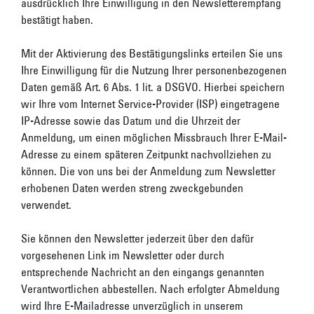
ausdrücklich Ihre Einwilligung in den Newsletterempfang
bestätigt haben.
Mit der Aktivierung des Bestätigungslinks erteilen Sie uns
Ihre Einwilligung für die Nutzung Ihrer personenbezogenen
Daten gemäß Art. 6 Abs. 1 lit. a DSGVO. Hierbei speichern
wir Ihre vom Internet Service-Provider (ISP) eingetragene
IP-Adresse sowie das Datum und die Uhrzeit der
Anmeldung, um einen möglichen Missbrauch Ihrer E-Mail-
Adresse zu einem späteren Zeitpunkt nachvollziehen zu
können. Die von uns bei der Anmeldung zum Newsletter
erhobenen Daten werden streng zweckgebunden
verwendet.
Sie können den Newsletter jederzeit über den dafür
vorgesehenen Link im Newsletter oder durch
entsprechende Nachricht an den eingangs genannten
Verantwortlichen abbestellen. Nach erfolgter Abmeldung
wird Ihre E-Mailadresse unverzüglich in unserem