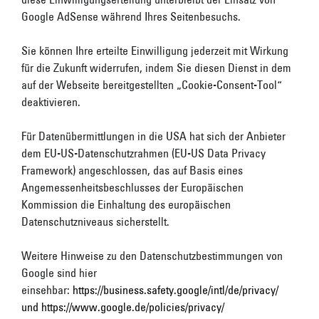
Google AdSense während Ihres Seitenbesuchs.
Sie können Ihre erteilte Einwilligung jederzeit mit Wirkung
für die Zukunft widerrufen, indem Sie diesen Dienst in dem
auf der Webseite bereitgestellten „Cookie-Consent-Tool“
deaktivieren.
Für Datenübermittlungen in die USA hat sich der Anbieter
dem EU-US-Datenschutzrahmen (EU-US Data Privacy
Framework) angeschlossen, das auf Basis eines
Angemessenheitsbeschlusses der Europäischen
Kommission die Einhaltung des europäischen
Datenschutzniveaus sicherstellt.
Weitere Hinweise zu den Datenschutzbestimmungen von
Google sind hier
einsehbar:
https://business.safety.google/intl/de/privacy/
und https://www.google.de/policies/privacy/