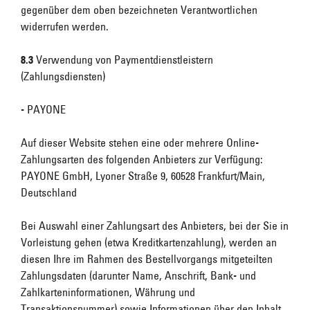
gegenüber dem oben bezeichneten Verantwortlichen
widerrufen werden.
8.3
Verwendung von Paymentdienstleistern
(Zahlungsdiensten)
- PAYONE
Auf dieser Website stehen eine oder mehrere Online-
Zahlungsarten des folgenden Anbieters zur Verfügung:
PAYONE GmbH, Lyoner Straße 9, 60528 Frankfurt/Main,
Deutschland
Bei Auswahl einer Zahlungsart des Anbieters, bei der Sie in
Vorleistung gehen (etwa Kreditkartenzahlung), werden an
diesen Ihre im Rahmen des Bestellvorgangs mitgeteilten
Zahlungsdaten (darunter Name, Anschrift, Bank- und
Zahlkarteninformationen, Währung und
Transaktionsnummer) sowie Informationen über den Inhalt