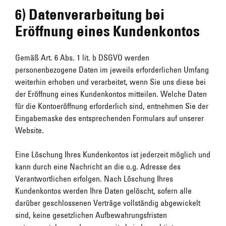
6) Datenverarbeitung bei
Eröffnung eines Kundenkontos
Gemäß Art. 6 Abs. 1 lit. b DSGVO werden
personenbezogene Daten im jeweils erforderlichen Umfang
weiterhin erhoben und verarbeitet, wenn Sie uns diese bei
der Eröffnung eines Kundenkontos mitteilen. Welche Daten
für die Kontoeröffnung erforderlich sind, entnehmen Sie der
Eingabemaske des entsprechenden Formulars auf unserer
Website.
Eine Löschung Ihres Kundenkontos ist jederzeit möglich und
kann durch eine Nachricht an die o.g. Adresse des
Verantwortlichen erfolgen. Nach Löschung Ihres
Kundenkontos werden Ihre Daten gelöscht, sofern alle
darüber geschlossenen Verträge vollständig abgewickelt
sind, keine gesetzlichen Aufbewahrungsfristen