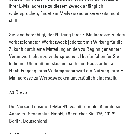
Ihrer E-Mailadresse zu diesem Zweck anfänglich
widersprochen, findet ein Mailversand unsererseits nicht
statt.
Sie sind berechtigt, der Nutzung Ihrer E-Mailadresse zu dem
vorbezeichneten Werbezweck jederzeit mit Wirkung für die
Zukunft durch eine Mitteilung an den zu Beginn genannten
Verantwortlichen zu widersprechen. Hierfür fallen für Sie
lediglich Übermittlungskosten nach den Basistarifen an.
Nach Eingang Ihres Widerspruchs wird die Nutzung Ihrer E-
Mailadresse zu Werbezwecken unverzüglich eingestellt.
7.3
Brevo
Der Versand unserer E-Mail-Newsletter erfolgt über diesen
Anbieter: Sendinblue GmbH, Köpenicker Str. 126, 10179
Berlin, Deutschland