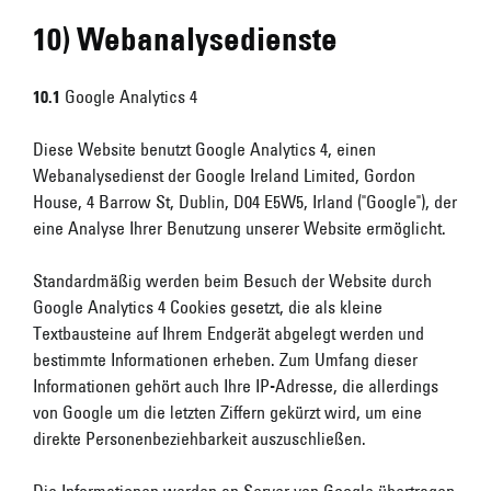
10) Webanalysedienste
10.1
Google Analytics 4
Diese Website benutzt Google Analytics 4, einen
Webanalysedienst der Google Ireland Limited, Gordon
House, 4 Barrow St, Dublin, D04 E5W5, Irland ("Google"), der
eine Analyse Ihrer Benutzung unserer Website ermöglicht.
Standardmäßig werden beim Besuch der Website durch
Google Analytics 4 Cookies gesetzt, die als kleine
Textbausteine auf Ihrem Endgerät abgelegt werden und
bestimmte Informationen erheben. Zum Umfang dieser
Informationen gehört auch Ihre IP-Adresse, die allerdings
von Google um die letzten Ziffern gekürzt wird, um eine
direkte Personenbeziehbarkeit auszuschließen.