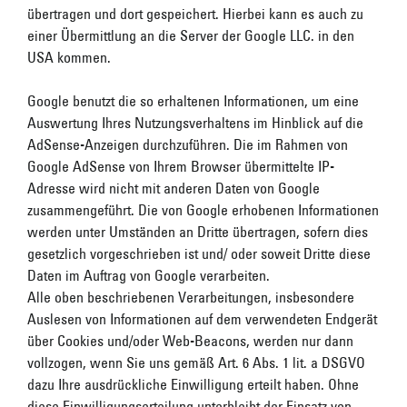
übertragen und dort gespeichert. Hierbei kann es auch zu
einer Übermittlung an die Server der Google LLC. in den
USA kommen.
Google benutzt die so erhaltenen Informationen, um eine
Auswertung Ihres Nutzungsverhaltens im Hinblick auf die
AdSense-Anzeigen durchzuführen. Die im Rahmen von
Google AdSense von Ihrem Browser übermittelte IP-
Adresse wird nicht mit anderen Daten von Google
zusammengeführt. Die von Google erhobenen Informationen
werden unter Umständen an Dritte übertragen, sofern dies
gesetzlich vorgeschrieben ist und/ oder soweit Dritte diese
Daten im Auftrag von Google verarbeiten.
Alle oben beschriebenen Verarbeitungen, insbesondere
Auslesen von Informationen auf dem verwendeten Endgerät
über Cookies und/oder Web-Beacons, werden nur dann
vollzogen, wenn Sie uns gemäß Art. 6 Abs. 1 lit. a DSGVO
dazu Ihre ausdrückliche Einwilligung erteilt haben. Ohne
diese Einwilligungserteilung unterbleibt der Einsatz von