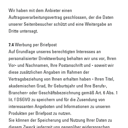
Wir haben mit dem Anbieter einen
Auftragsverarbeitungsvertrag geschlossen, der die Daten
unserer Seitenbesucher schützt und eine Weitergabe an
Dritte untersagt.
7.4
Werbung per Briefpost
Auf Grundlage unseres berechtigten Interesses an
personalisierter Direktwerbung behalten wir uns vor, Ihren
Vor- und Nachnamen, Ihre Postanschrift und - soweit wir
diese zusätzlichen Angaben im Rahmen der
Vertragsbeziehung von Ihnen erhalten haben - Ihren Titel,
akademischen Grad, Ihr Geburtsjahr und Ihre Berufs-,
Branchen- oder Geschäftsbezeichnung gemäß Art. 6 Abs. 1
lit. f DSGVO zu speichern und für die Zusendung von
interessanten Angeboten und Informationen zu unseren
Produkten per Briefpost zu nutzen.
Sie können der Speicherung und Nutzung Ihrer Daten zu
diesem Zweck jederzeit uns gegenüber widersprechen.