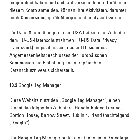
eingerichtet haben und sich auf verschiedenen Geräten mit
diesem Konto anmelden, können Ihre Aktivitäten, darunter
auch Conversions, geräteübergreifend analysiert werden.
Für Datenübermittlungen in die USA hat sich der Anbieter
dem EU-US-Datenschutzrahmen (EU-US Data Privacy
Framework) angeschlossen, das auf Basis eines
Angemessenheitsbeschlusses der Europäischen
Kommission die Einhaltung des europäischen
Datenschutzniveaus sicherstellt.
10.2
Google Tag Manager
Diese Website nutzt den „Google Tag Manager“, einen
Dienst des folgenden Anbieters: Google Ireland Limited,
Gordon House, Barrow Street, Dublin 4, Irland (nachfolgend:
„Google“).
Der Google Tag Manager bietet eine technische Grundlage