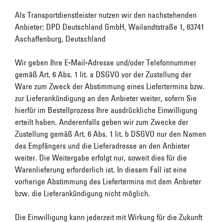
Als Transportdienstleister nutzen wir den nachstehenden
Anbieter: DPD Deutschland GmbH, Wailandtstraße 1, 63741
Aschaffenburg, Deutschland
Wir geben Ihre E-Mail-Adresse und/oder Telefonnummer
gemäß Art. 6 Abs. 1 lit. a DSGVO vor der Zustellung der
Ware zum Zweck der Abstimmung eines Liefertermins bzw.
zur Lieferankündigung an den Anbieter weiter, sofern Sie
hierfür im Bestellprozess Ihre ausdrückliche Einwilligung
erteilt haben. Anderenfalls geben wir zum Zwecke der
Zustellung gemäß Art. 6 Abs. 1 lit. b DSGVO nur den Namen
des Empfängers und die Lieferadresse an den Anbieter
weiter. Die Weitergabe erfolgt nur, soweit dies für die
Warenlieferung erforderlich ist. In diesem Fall ist eine
vorherige Abstimmung des Liefertermins mit dem Anbieter
bzw. die Lieferankündigung nicht möglich.
Die Einwilligung kann jederzeit mit Wirkung für die Zukunft