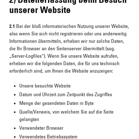
unserer Website
2.1
Bei der bloß informatorischen Nutzung unserer Website,
also wenn Sie sich nicht registrieren oder uns anderweitig
Informationen übermitteln, erheben wir nur solche Daten,
die Ihr Browser an den Seitenserver übermittelt (sog.
„Server-Logfiles“). Wenn Sie unsere Website aufrufen,
erheben wir die folgenden Daten, die für uns technisch
erforderlich sind, um Ihnen die Website anzuzeigen:
Unsere besuchte Website
Datum und Uhrzeit zum Zeitpunkt des Zugriffes
Menge der gesendeten Daten in Byte
Quelle/Verweis, von welchem Sie auf die Seite
gelangten
Verwendeter Browser
Verwendetes Betriebssystem