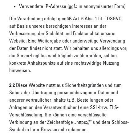
Verwendete IP-Adresse (ggf.: in anonymisierter Form)
Die Verarbeitung erfolgt gemäß Art. 6 Abs. 1 lit. f DSGVO
auf Basis unseres berechtigten Interesses an der
Verbesserung der Stabilität und Funktionalität unserer
Website. Eine Weitergabe oder anderweitige Verwendung
der Daten findet nicht statt. Wir behalten uns allerdings vor,
die Server-Logfiles nachträglich zu überprüfen, sollten
konkrete Anhaltspunkte auf eine rechtswidrige Nutzung
hinweisen.
2.2
Diese Website nutzt aus Sicherheitsgründen und zum
Schutz der Übertragung personenbezogener Daten und
anderer vertraulicher Inhalte (z.B. Bestellungen oder
Anfragen an den Verantwortlichen) eine SSL-bzw. TLS-
Verschlüsselung. Sie können eine verschlüsselte
Verbindung an der Zeichenfolge „https://“ und dem Schloss-
Symbol in Ihrer Browserzeile erkennen.