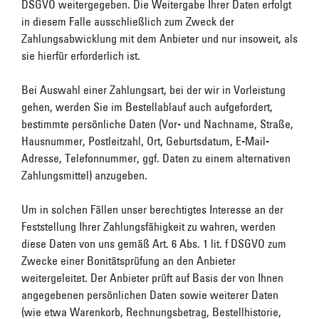
DSGVO weitergegeben. Die Weitergabe Ihrer Daten erfolgt
in diesem Falle ausschließlich zum Zweck der
Zahlungsabwicklung mit dem Anbieter und nur insoweit, als
sie hierfür erforderlich ist.
Bei Auswahl einer Zahlungsart, bei der wir in Vorleistung
gehen, werden Sie im Bestellablauf auch aufgefordert,
bestimmte persönliche Daten (Vor- und Nachname, Straße,
Hausnummer, Postleitzahl, Ort, Geburtsdatum, E-Mail-
Adresse, Telefonnummer, ggf. Daten zu einem alternativen
Zahlungsmittel) anzugeben.
Um in solchen Fällen unser berechtigtes Interesse an der
Feststellung Ihrer Zahlungsfähigkeit zu wahren, werden
diese Daten von uns gemäß Art. 6 Abs. 1 lit. f DSGVO zum
Zwecke einer Bonitätsprüfung an den Anbieter
weitergeleitet. Der Anbieter prüft auf Basis der von Ihnen
angegebenen persönlichen Daten sowie weiterer Daten
(wie etwa Warenkorb, Rechnungsbetrag, Bestellhistorie,