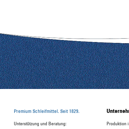
Unterne
Premium Schleifmittel. Seit 1829.
Unterstützung und Beratung:
Produktion 