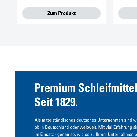
Zum Produkt