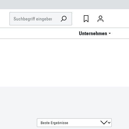
Unternehmen