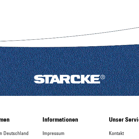
hmen
Informationen
Unser Serv
in Deutschland
Impressum
Kontakt