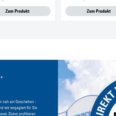
Zum Produkt
Zum Produkt