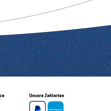
ice
Unsere Zahlarten