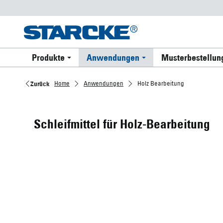
Produkte
Anwendungen
Musterbestellun
Home
Anwendungen
Holz Bearbeitung
Zurück
Schleifmittel für Holz-Bearbeitung