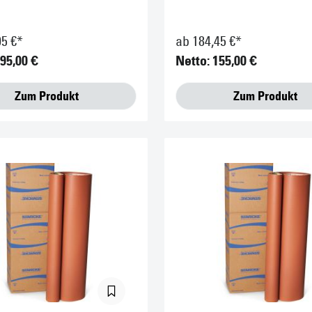
05 €*
ab 184,45 €*
295,00 €
Netto: 155,00 €
Zum Produkt
Zum Produkt