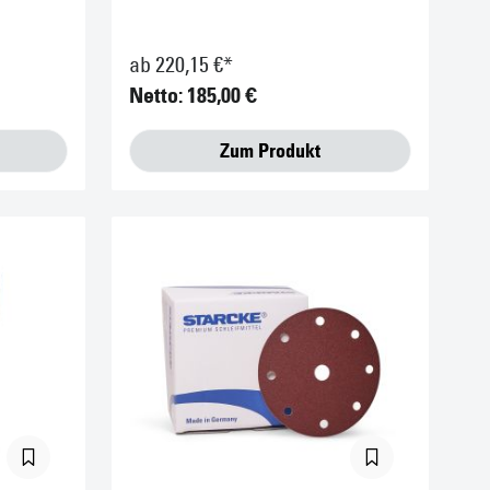
ab 220,15 €*
Netto: 185,00 €
Zum Produkt