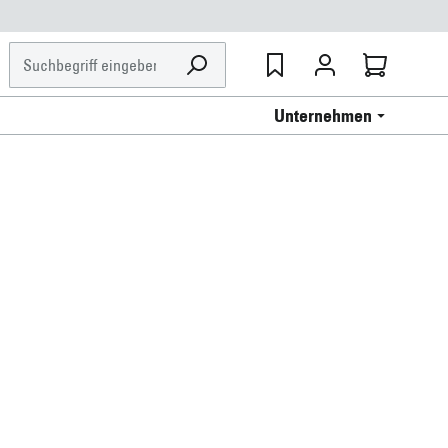
Unternehmen