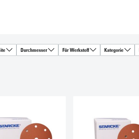
ite
Durchmesser
Für Werkstoff
Kategorie