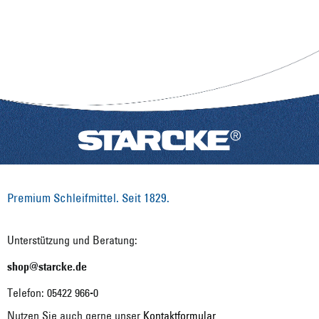
Premium Schleifmittel. Seit 1829.
Unterstützung und Beratung:
shop@starcke.de
Telefon: 05422 966-0
Nutzen Sie auch gerne unser
Kontaktformular