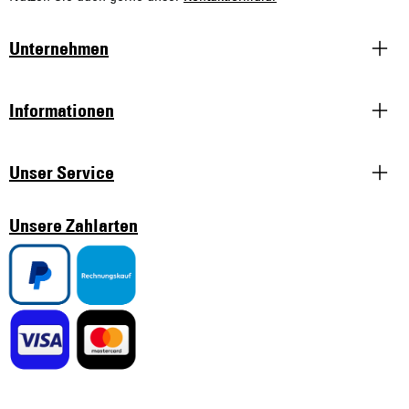
Unternehmen
Informationen
Unser Service
Unsere Zahlarten