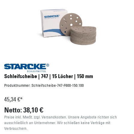
Schleifscheibe | 747 | 15 Löcher | 150 mm
Produktnummer:
Schleifscheibe-747-F600-150.100
45,34 €*
Netto: 38,10 €
Preise inkl. MwSt. zzgl. Versandkosten. Unsere Angebote richten sich
ausschließlich an Unternehmer. Wir schließen keine Verträge mit
Verbrauchern.