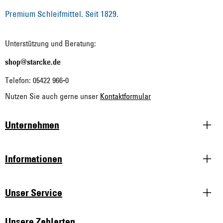
Premium Schleifmittel. Seit 1829.
Unterstützung und Beratung:
shop@starcke.de
Telefon: 05422 966-0
Nutzen Sie auch gerne unser
Kontaktformular
Unternehmen
Informationen
Unser Service
Unsere Zahlarten