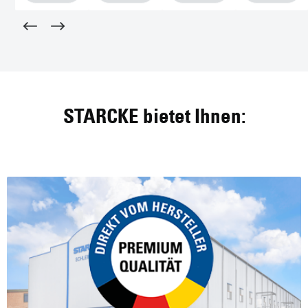
STARCKE bietet Ihnen: