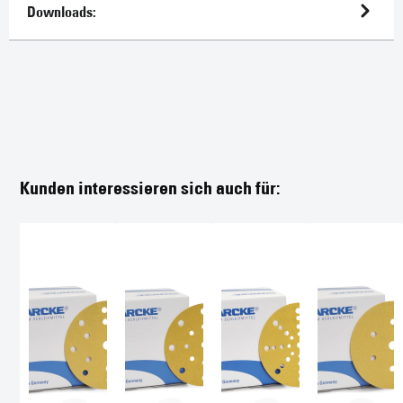
Downloads:
Kunden interessieren sich auch für: