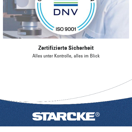
Zertifizierte Sicherheit
Alles unter Kontrolle, alles im Blick