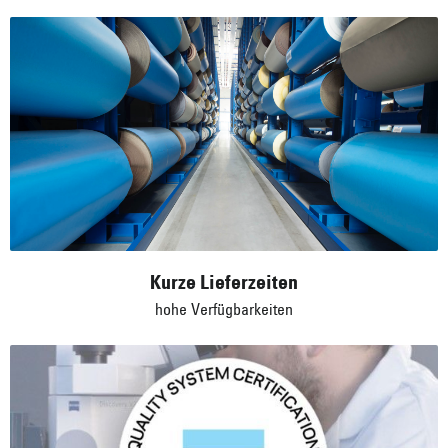
Kurze Lieferzeiten
hohe Verfügbarkeiten