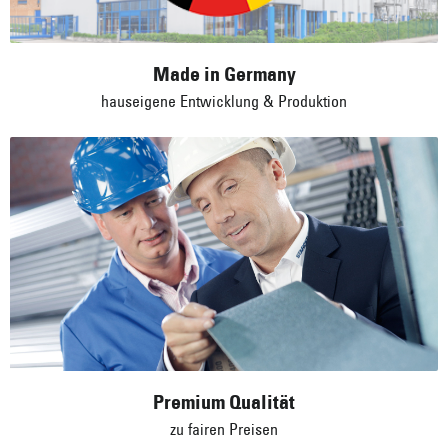
Made in Germany
hauseigene Entwicklung & Produktion
Premium Qualität
zu fairen Preisen