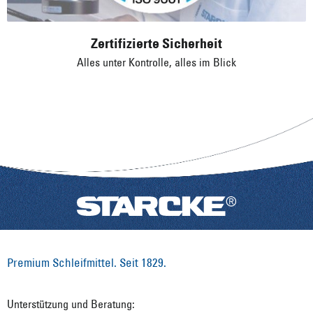
Premium Schleifmittel. Seit 1829.
Unterstützung und Beratung: