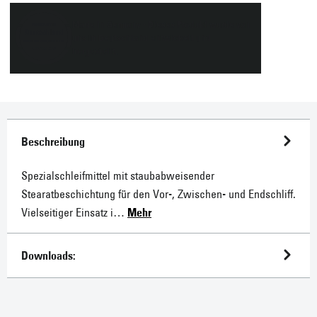
Spezialschleifmittel mit staubabweisender
Stearatbeschichtung für den Vor-, Zwischen- und Endschliff.
Vielseitiger Einsatz i…
Mehr
Downloads:
Kunden interessieren sich auch für: