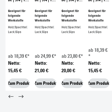
Zum Produkt
Zum Produkt
STARCKE bietet Ihnen: