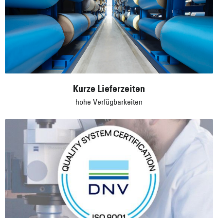
Zertifizierte Sicherheit
Alles unter Kontrolle, alles im Blick