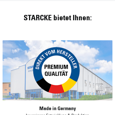
Made in Germany
hauseigene Entwicklung & Produktion