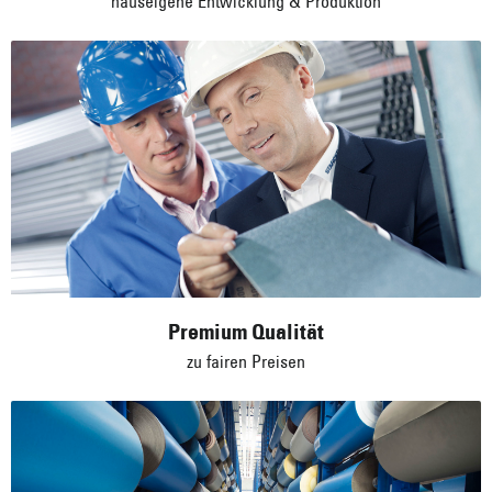
Premium Qualität
zu fairen Preisen
Kurze Lieferzeiten
hohe Verfügbarkeiten