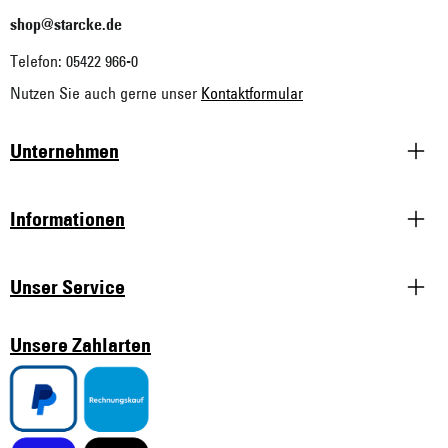
shop@starcke.de
Telefon: 05422 966-0
Nutzen Sie auch gerne unser
Kontaktformular
Unternehmen
Informationen
Unser Service
Unsere Zahlarten