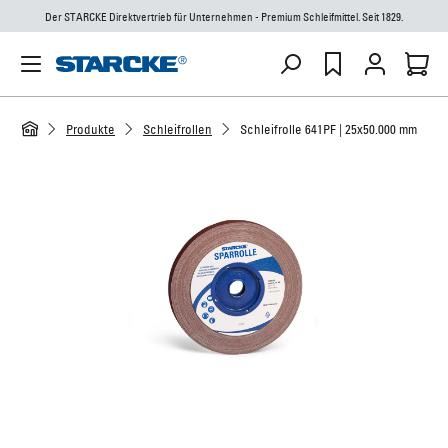
Der STARCKE Direktvertrieb für Unternehmen - Premium Schleifmittel. Seit 1829.
Produkte
Schleifrollen
Schleifrolle 641PF | 25x50.000 mm