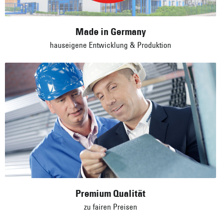
Premium Qualität
zu fairen Preisen