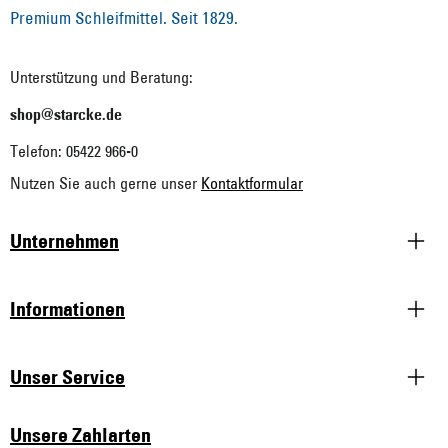
Premium Schleifmittel. Seit 1829.
Unterstützung und Beratung:
shop@starcke.de
Telefon: 05422 966-0
Nutzen Sie auch gerne unser
Kontaktformular
Unternehmen
Informationen
Unser Service
Unsere Zahlarten