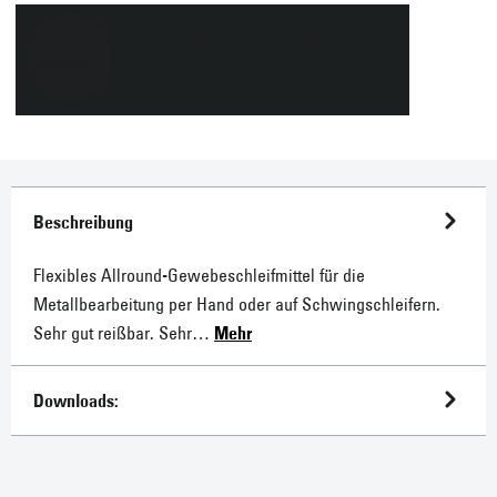
Flexibles Allround-Gewebeschleifmittel für die
Metallbearbeitung per Hand oder auf Schwingschleifern.
Sehr gut reißbar. Sehr…
Mehr
Downloads:
STARCKE bietet Ihnen: