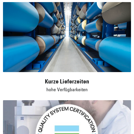
Kurze Lieferzeiten
hohe Verfügbarkeiten
Zertifizierte Sicherheit
Alles unter Kontrolle, alles im Blick